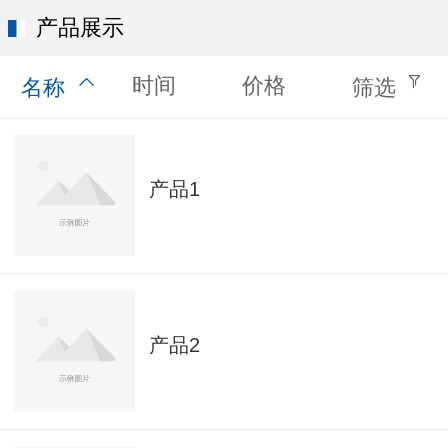
产品展示
时间
价格
名称
筛选
产品1
产品2