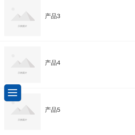
产品3
产品4
产品5